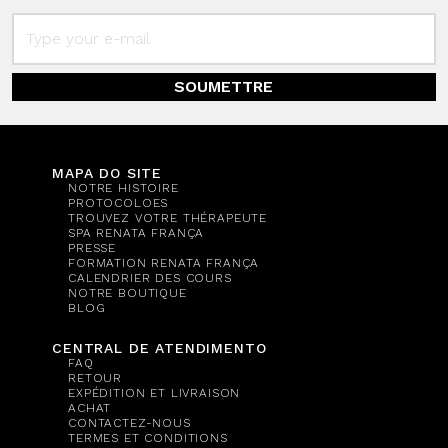
SOUMETTRE
MAPA DO SITE
NOTRE HISTOIRE
PROTOCOLOES
TROUVEZ VOTRE THÉRAPEUTE
SPA RENATA FRANÇA
PRESSE
FORMATION RENATA FRANÇA
CALENDRIER DES COURS
NOTRE BOUTIQUE
BLOG
CENTRAL DE ATENDIMENTO
FAQ
RETOUR
EXPÉDITION ET LIVRAISON
ACHAT
CONTACTEZ-NOUS
TERMES ET CONDITIONS