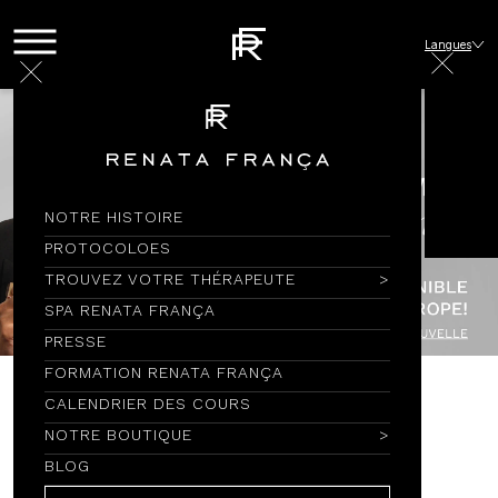
Langues
NOTRE HISTOIRE
PROTOCOLOES
TROUVEZ VOTRE THÉRAPEUTE
SPA RENATA FRANÇA
PRESSE
FORMATION RENATA FRANÇA
CALENDRIER DES COURS
ÓLEO ESSENCIAL
NOTRE BOUTIQUE
BLOG