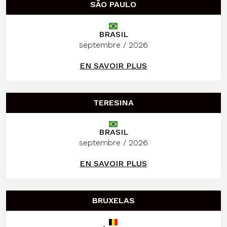
SÃO PAULO
BRASIL
septembre / 2026
EN SAVOIR PLUS
TERESINA
BRASIL
septembre / 2026
EN SAVOIR PLUS
BRUXELAS