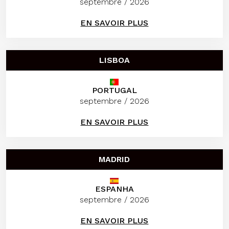
septembre / 2026
EN SAVOIR PLUS
LISBOA
PORTUGAL
septembre / 2026
EN SAVOIR PLUS
MADRID
ESPANHA
septembre / 2026
EN SAVOIR PLUS