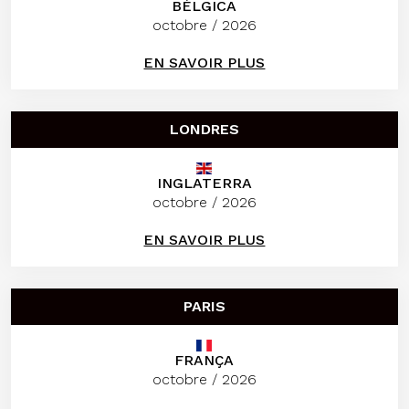
BÉLGICA
octobre / 2026
EN SAVOIR PLUS
LONDRES
INGLATERRA
octobre / 2026
EN SAVOIR PLUS
PARIS
FRANÇA
octobre / 2026