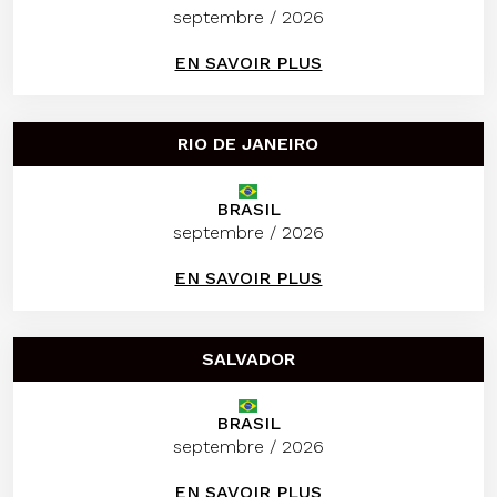
septembre / 2026
EN SAVOIR PLUS
RIO DE JANEIRO
BRASIL
septembre / 2026
EN SAVOIR PLUS
SALVADOR
BRASIL
septembre / 2026
EN SAVOIR PLUS