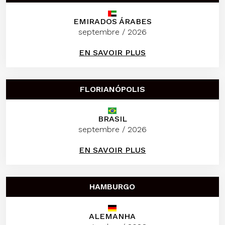
EMIRADOS ÁRABES
septembre / 2026
EN SAVOIR PLUS
FLORIANÓPOLIS
BRASIL
septembre / 2026
EN SAVOIR PLUS
HAMBURGO
ALEMANHA