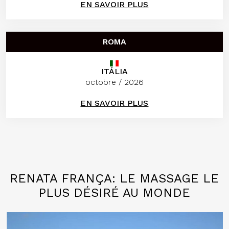
EN SAVOIR PLUS
ROMA
ITÁLIA
octobre / 2026
EN SAVOIR PLUS
RENATA FRANÇA: LE MASSAGE LE
PLUS DÉSIRÉ AU MONDE