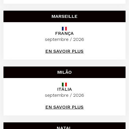
MARSEILLE
FRANÇA
septembre / 2026
EN SAVOIR PLUS
MILÃO
ITÁLIA
septembre / 2026
EN SAVOIR PLUS
NATAL