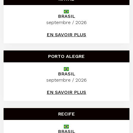
BRASIL
septembre / 2026
EN SAVOIR PLUS
PORTO ALEGRE
BRASIL
septembre / 2026
EN SAVOIR PLUS
RECIFE
BRASIL