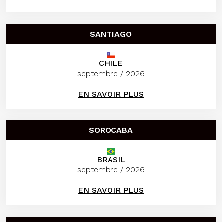
SANTIAGO
CHILE
septembre / 2026
EN SAVOIR PLUS
SOROCABA
BRASIL
septembre / 2026
EN SAVOIR PLUS