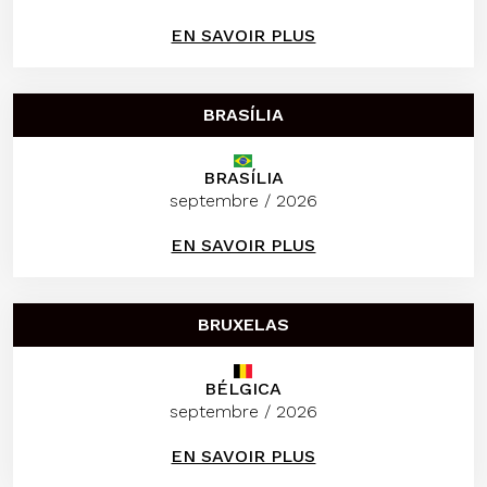
EN SAVOIR PLUS
BRASÍLIA
BRASÍLIA
septembre / 2026
EN SAVOIR PLUS
BRUXELAS
BÉLGICA
septembre / 2026
EN SAVOIR PLUS