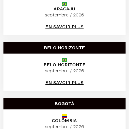
ARACAJU
septembre / 2026
EN SAVOIR PLUS
BELO HORIZONTE
BELO HORIZONTE
septembre / 2026
EN SAVOIR PLUS
BOGOTÁ
COLÔMBIA
septembre / 2026