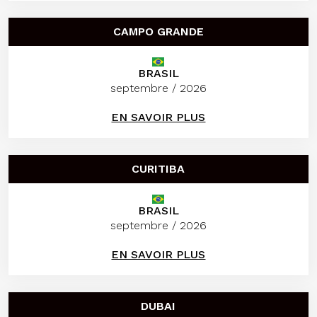
CAMPO GRANDE
BRASIL
septembre / 2026
EN SAVOIR PLUS
CURITIBA
BRASIL
septembre / 2026
EN SAVOIR PLUS
DUBAI