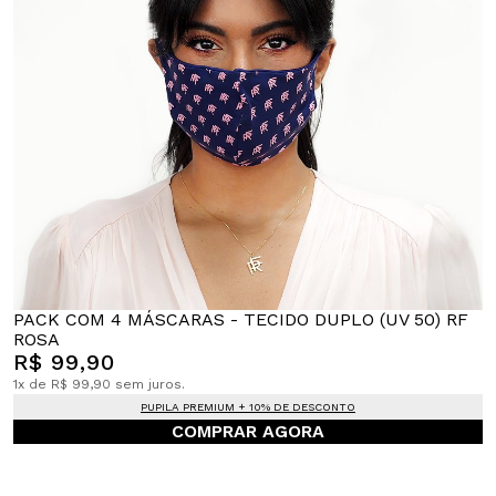
PACK COM 4 MÁSCARAS - TECIDO DUPLO (UV 50) RF
ROSA
R$ 99,90
1x de R$ 99,90 sem juros.
PUPILA PREMIUM + 10% DE DESCONTO
COMPRAR AGORA