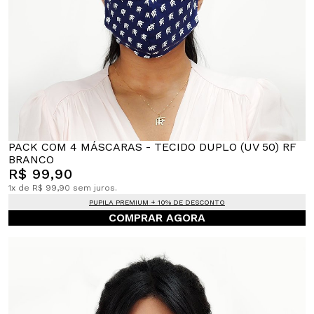
PACK COM 4 MÁSCARAS - TECIDO DUPLO (UV 50) RF
BRANCO
R$ 99,90
1x de R$ 99,90 sem juros.
PUPILA PREMIUM + 10% DE DESCONTO
COMPRAR AGORA