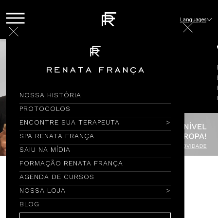
Languages
NOSSA HISTÓRIA
PROTOCOLOS
ENCONTRE SUA TERAPEUTA
SPA RENATA FRANÇA
SAIU NA MÍDIA
FORMAÇÃO RENATA FRANÇA
AGENDA DE CURSOS
EPIs
NOSSA LOJA
BLOG