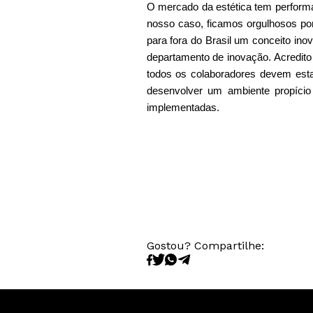
O mercado da estética tem perform
nosso caso, ficamos orgulhosos por
para fora do Brasil um conceito in
departamento de inovação. Acredito
todos os colaboradores devem esta
desenvolver um ambiente propício
implementadas.
Gostou? Compartilhe: