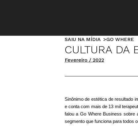
SAIU NA MÍDIA
GO WHERE
CULTURA DA 
Fevereiro / 2022
Sinônimo de estética de resultado
e conta com mais de 13 mil terapeu
falou a Go Where Business sobre a
segmento que funciona para todos o